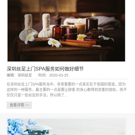
深圳丝足上门SPA服务如何做好细节
编辑：深圳丝足
时间：2020-03-25
在深圳丝足上门SPA服务当中，非常重要的一点其实在于氛围的营造，因为
这样的一种服务，最主要的一点是要让顾客 的身心都得到双重的放松，而不
仅仅只是一些丝足的手法，所以除了...
查看详情
>>