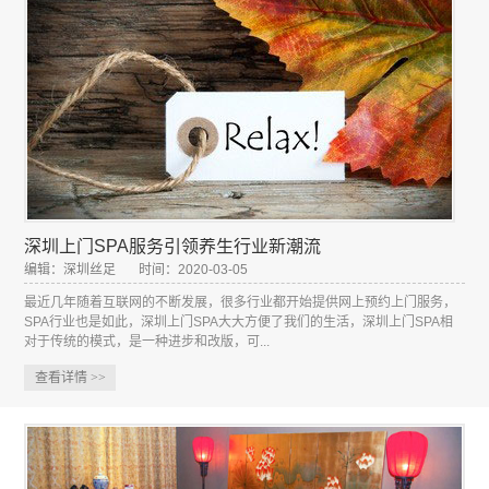
深圳上门SPA服务引领养生行业新潮流
编辑：深圳丝足
时间：2020-03-05
最近几年随着互联网的不断发展，很多行业都开始提供网上预约上门服务，
SPA行业也是如此，深圳上门SPA大大方便了我们的生活，深圳上门SPA相
对于传统的模式，是一种进步和改版，可...
查看详情
>>