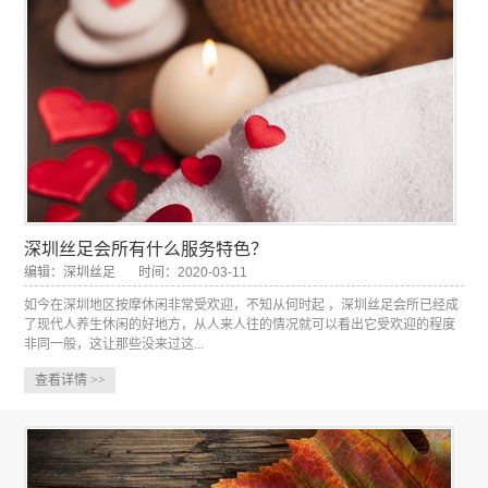
深圳丝足会所有什么服务特色？
编辑：深圳丝足
时间：2020-03-11
如今在深圳地区按摩休闲非常受欢迎，不知从何时起 ，深圳丝足会所已经成
了现代人养生休闲的好地方，从人来人往的情况就可以看出它受欢迎的程度
非同一般，这让那些没来过这...
查看详情
>>