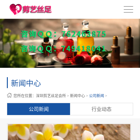
新闻中心
您所在位置：
深圳剪艺丝足会所
>
新闻中心
>
公司新闻
>
公司新闻
行业动态