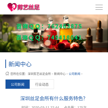
新闻中心
您所在位置：
深圳剪艺丝足会所
>
新闻中心
>
公司新闻
>
公司新闻
行业动态
深圳丝足会所有什么服务特色？
时间：2020-03-11 22:44
点击量：
175次