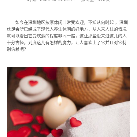
如今在深圳地区按摩休闲非常受欢迎，不知从何时起 ，深圳
丝足会所已经成了现代人养生休闲的好地方，从人来人往的情况
就可以看出它受欢迎的程度非同一般，这让那些没来过这儿的人
十分古怪，到底这儿有怎样的魔力，让人喜欢上了它并且对它特
别信赖呢？