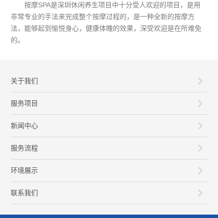
按摩SPA是深圳休闲养生项目中十分受人欢迎的项目，是用
非常专业的手法来完成整个按摩过程的，是一种全新的按摩方
法，能够起到愉悦身心，健康体魄的效果，深受欢迎是在所难免
的。
关于我们
服务项目
新闻中心
服务流程
环境展示
联系我们