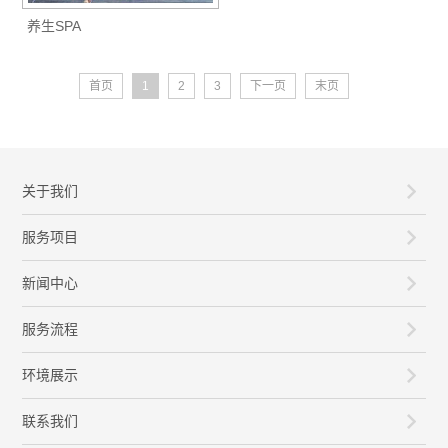
养生SPA
首页
1
2
3
下一页
末页
关于我们
服务项目
新闻中心
服务流程
环境展示
联系我们