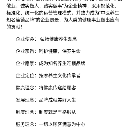
敬业，诚实做人，踏实做事”为企业精神，采用规范化、
标准化、统一化的运营管理模式，并致力成为“中医养生
知名连锁品牌”的企业愿景，为人类的健康事业做出应有
的贡献！
企业使命： 弘扬健康养生观念
企业宗旨：呵护健康，保养生命
企业愿景：成为知名养生连锁品牌
企业定位：按摩养生文化传承者
健康理念：将健康传递给顾客
发展理念：品牌成就美好人生
制度理念：制度就是严格服从
服务理念：一切以顾客满意为中心