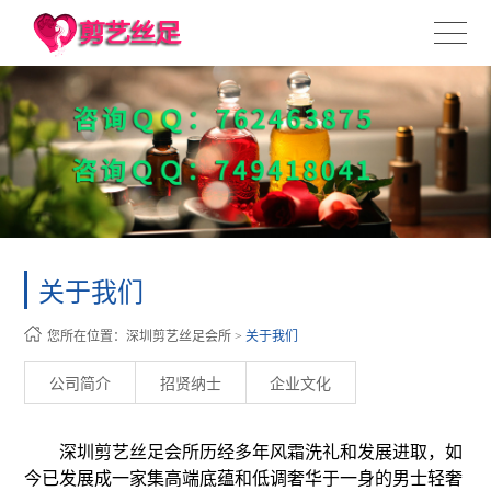
关于我们
您所在位置：
深圳剪艺丝足会所
>
关于我们
公司简介
招贤纳士
企业文化
深圳剪艺丝足会所历经多年风霜洗礼和发展进取，如
今已发展成一家集高端底蕴和低调奢华于一身的男士轻奢