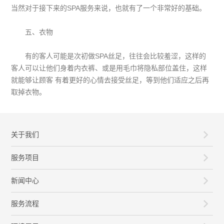
当然对于接下来的SPA服务来说，也就有了一个非常好的基础。
五、衣物
有的客人可能是次初做SPA丝足，往往会比较羞涩，这样的
客人可以让他们身着内衣裤、或是用毛巾将隐私部位盖住，这样
就能够让顾客 有着更好的心情去接受丝足，等到他们适应之后再
取掉衣物。
关于我们
服务项目
新闻中心
服务流程