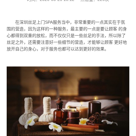
在深圳丝足上门SPA服务当中，非常重要的一点其实在于氛
围的营造，因为这样的一种服务，最主要的一点是要让顾客 的身
心都得到双重的放松，而不仅仅只是一些丝足的手法，所以除了
丝足之外，还需要注意好一些细节的营造，才能够让顾客 更好地
放开自己的身心，对于服务也都可以达到更好的效果。