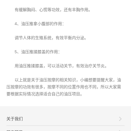
有缓解胸闷、心慌等功效，还有丰胸作用。
4、油压推拿小腹部的作用：
调节人体的生殖系统，有效平衡内分泌。
5、油压推揉膝盖的作用：
用油压推揉膝盖，可以活动关节，有效治疗关节炎。
以上就是关于油压按摩的相关知识，小编想要提醒大家，油
压按摩的功效有很多，按摩不同的位置作用也不同，所以大家需
要根据实际情况选择适合自己的油压项目。
关于我们