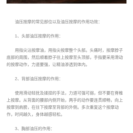
油压按摩的常见部位以及油压按摩的作用功效：
1、头部油压按摩的作用：
用指尖沾按摩油，用指尖按摩整个头部。头痛时，按摩脖子
底部的周围，然后顺着脖子往上按摩至头顶部，手指要采用滑动
的按摩动作，力道要强，让精油渗透到体内。
2、背部油压按摩的作用：
使用滑动轻抚及揉捏的手法，力道可强可弱，但不要在脊椎
上按摩。从背面的腰部内侧开始，两手的动作要连贯顺畅，向上
按摩到肩膀，在往下按摩至背部的外侧。多次重复这个按摩动
作，时间越久，身体越感轻松。
3、胸部油压的作用：