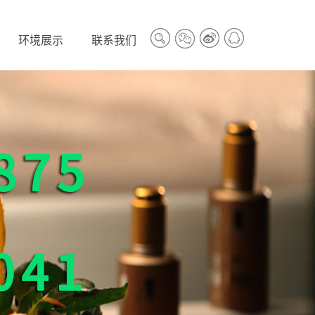
环境展示
联系我们