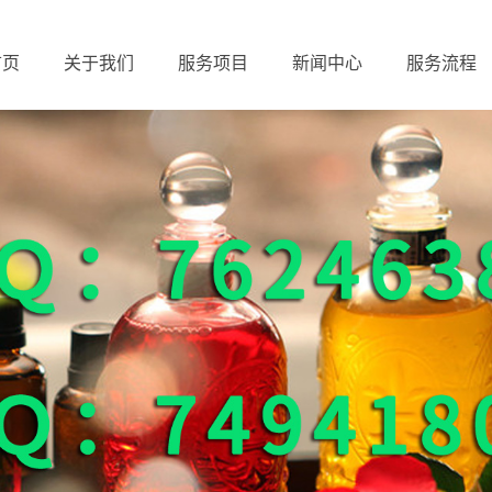
首页
关于我们
服务项目
新闻中心
服务流程