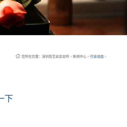
您所在位置：
深圳剪艺丝足会所
>
新闻中心
>
行业动态
>
一下