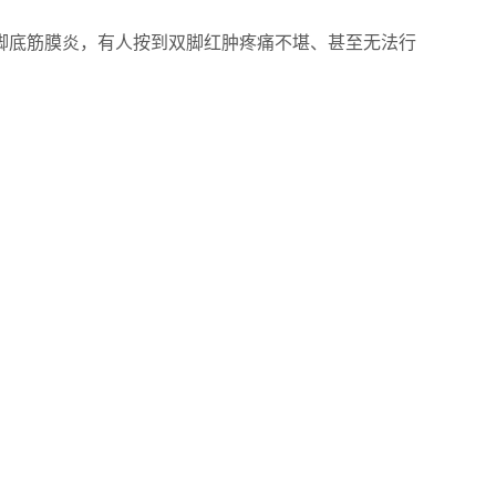
底筋膜炎，有人按到双脚红肿疼痛不堪、甚至无法行