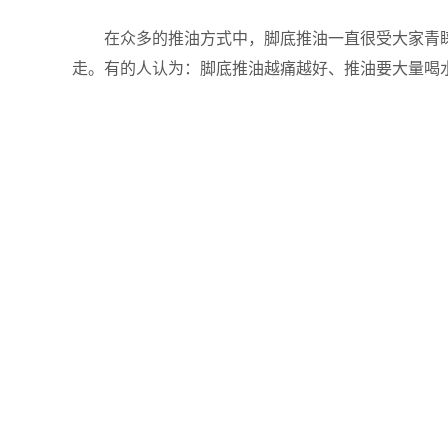
在众多的推油方式中，脚底推油一直很受大家青睐
走。有的人认为：脚底推油越痛越好、推油要大量喝