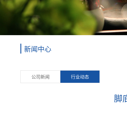
新闻中心
公司新闻
行业动态
脚