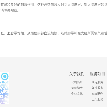
温和良好的刺激作用。这种温热刺激反射到大脑皮层，对大脑皮层起到
，消除失眠症。
，血容量增加，从而使头部血流加快，及时脚量补充大脑所需氧气和
关于我们
服务项目
公司简介
丝足服务
招贤纳士
丝袜服务
企业文化
spa服务
上门服务