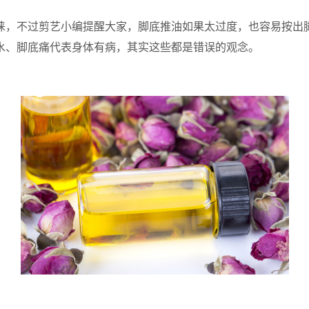
，不过剪艺小编提醒大家，脚底推油如果太过度，也容易按出脚
水、脚底痛代表身体有病，其实这些都是错误的观念。