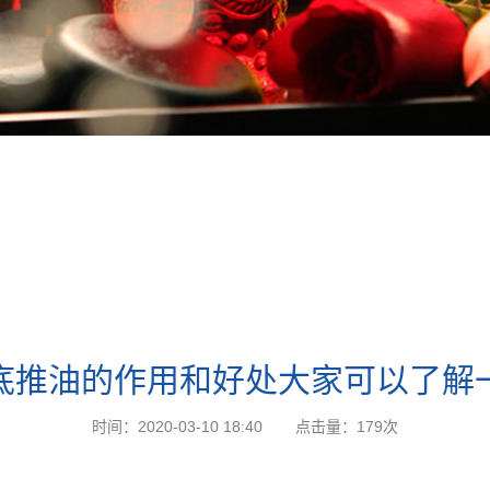
底推油的作用和好处大家可以了解
时间：2020-03-10 18:40
点击量：
179次