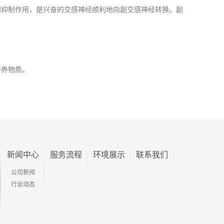
抑制作用，是兴奋的交感神经顺利地向副交感神经转换。副
营养物质。
新闻中心
服务流程
环境展示
联系我们
公司新闻
行业动态