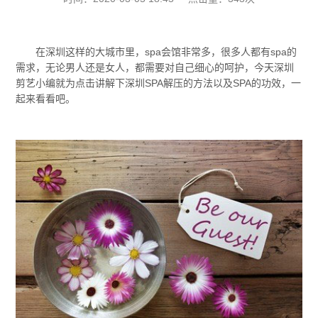
在深圳这样的大城市里，spa会馆非常多，很多人都有spa的
需求，无论男人还是女人，都需要对自己细心的呵护，今天深圳
剪艺小编就为点击讲解下深圳SPA解压的方法以及SPA的功效，一
起来看看吧。