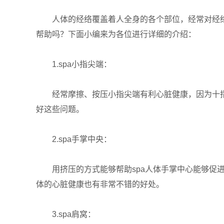
人体的经络覆盖着人全身的各个部位，经常对经络进
帮助吗？下面小编来为各位进行详细的介绍：
1.spa小指尖端：
经常摩擦、按压小指尖端有利心脏健康，因为十指连
好这些问题。
2.spa手掌中央：
用挤压的方式能够帮助spa人体手掌中心能够促进
体的心脏健康也有非常不错的好处。
3.spa肩窝：