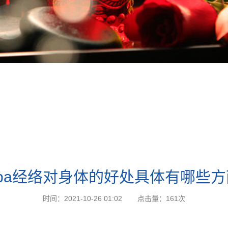
spa经络对身体的好处具体有哪些方
时间：2021-10-26 01:02
点击量：
161次