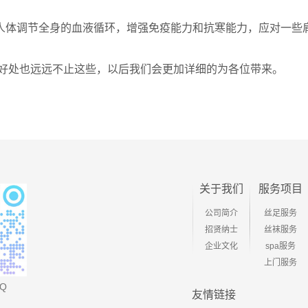
体调节全身的血液循环，增强免疫能力和抗寒能力，应对一些肩
的好处也远远不止这些，以后我们会更加详细的为各位带来。
关于我们
服务项目
公司简介
丝足服务
招贤纳士
丝袜服务
企业文化
spa服务
上门服务
Q
友情链接