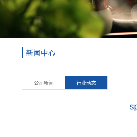
新闻中心
公司新闻
行业动态