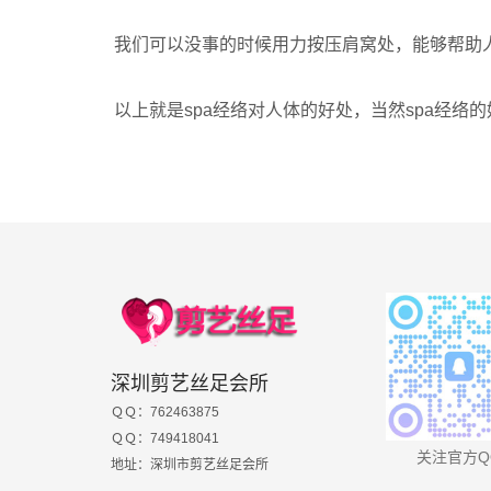
我们可以没事的时候用力按压肩窝处，能够帮助人
以上就是spa经络对人体的好处，当然spa经络
深圳剪艺丝足会所
ＱＱ：762463875
ＱＱ：749418041
关注官方Q
地址：深圳市剪艺丝足会所