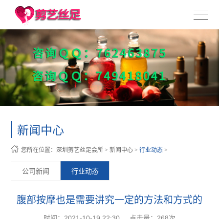
新闻中心
您所在位置：
深圳剪艺丝足会所
>
新闻中心
>
行业动态
>
公司新闻
行业动态
腹部按摩也是需要讲究一定的方法和方式的
时间：2021-10-19 22:30
点击量：
268次