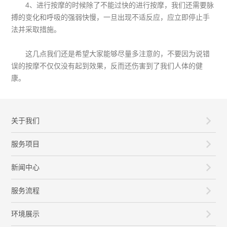
4、进行按摩的时候除了不能过快的进行按摩，我们还需要脉
搏的变化和呼吸的强弱快慢，一旦出现不适反应，应立即停止手
法并采取措施。
这几点我们还是希望大家能够尽量多注意的，不要因为说错
误的按摩不仅仅没有起到效果，反而还伤害到了我们人体的健
康。
关于我们
服务项目
新闻中心
服务流程
环境展示