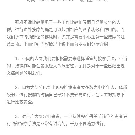
颈椎不适比较常见于一些工作比较忙碌而且经常久坐的人
群，进行进补按摩的确是可以起到相应的调节功效和作用的。而
我们调节脖颈部位的健康时，尤其是需要小心注意一些按摩的注
意事项。下面详细内容情况小编下面为朋友们分享介绍。
1、不同的人群我们要根据需要来选择适宜的按摩手法，不当
的手法操作可能会带来极大的危害性，尤其是对于一些已经出现
炎症问题的朋友们。
2、因为大部分已经出现颈椎病患者大多数为中老年人，体质
较弱，进行按摩的时候自己最好不要轻易进行，在医生的指导下
进行比较安全。
3、对于广大群众们来说，一旦持续颈椎骨关节错位的患者进
行颈部按摩手法是非常有讲究的，千万不要随意进行。