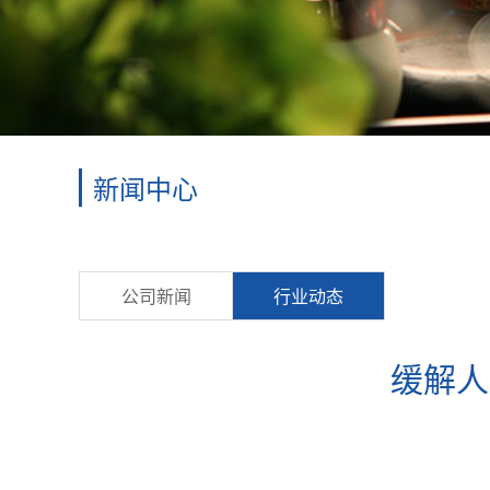
新闻中心
公司新闻
行业动态
缓解人