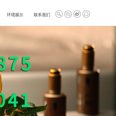
环境展示
联系我们