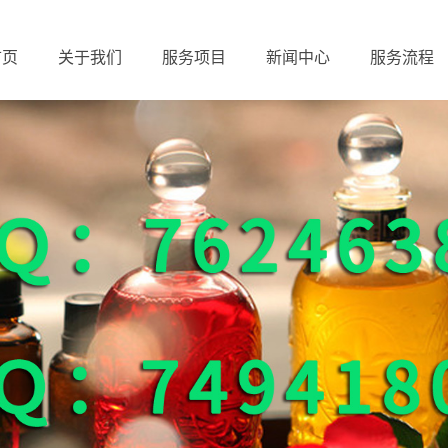
首页
关于我们
服务项目
新闻中心
服务流程