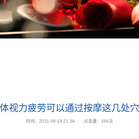
体视力疲劳可以通过按摩这几处
时间：2021-08-19 21:34
点击量：
166次