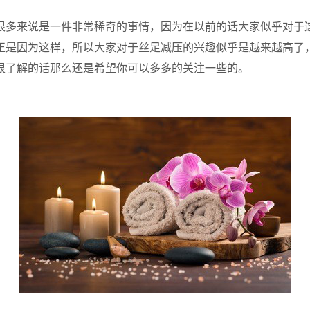
多来说是一件非常稀奇的事情，因为在以前的话大家似乎对于这
正是因为这样，所以大家对于丝足减压的兴趣似乎是越来越高了
很了解的话那么还是希望你可以多多的关注一些的。