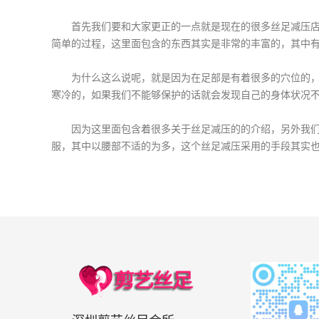
首先我们要和大家更正的一点就是现在的很多丝足减压店不
简单的过程，这里面包含的东西其实是非常的丰富的，其中
为什么这么说呢，就是因为在足部是有着很多的穴位的，那
寒冷的，如果我们不能够保护的话就会发现自己的身体状况
因为这里面包含着很多关于丝足减压的的介绍，另外我们要
服，其中以腰部不适的为多，这个丝足减压采用的手段其实