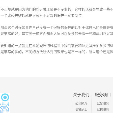
正规就是因为他们的丝足减压师是不专业的，这样的话就会导致一些不
有一个比较关键的就是大家对于足部的保护一定要到位。
么这个时候如果你自己没有一个很好的保护的话对于你自己的身体是有
不是非常的好，其实关于这方面知识大家可以多多的去看一些和深圳丝足
知道的一点就是在丝足减压的过程当中我们需要和丝足减压师多多的进
也是非常的多的，不同的方法所达到的效果也是不一样的，所以这个还是
关于我们
服务项目
公司简介
丝足服务
招贤纳士
丝袜服务