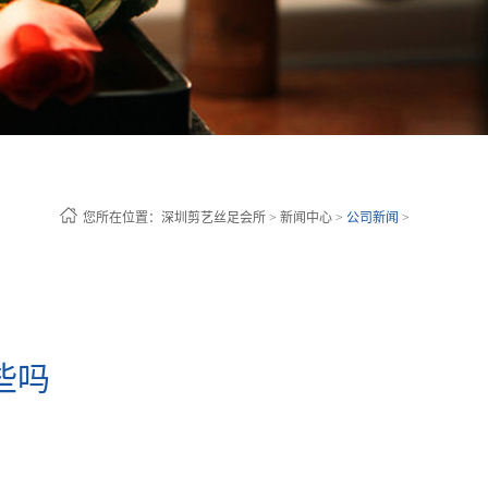
您所在位置：
深圳剪艺丝足会所
>
新闻中心
>
公司新闻
>
些吗