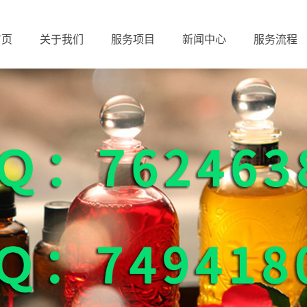
首页
关于我们
服务项目
新闻中心
服务流程