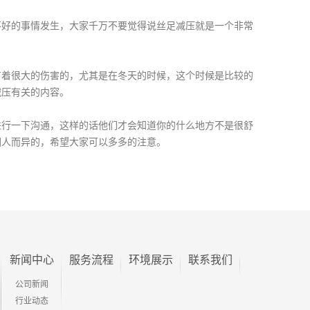
好的事情发生，大家千万不要觉得说丝足减压就是一个非常
着很大的伤害的，尤其是在冬天的时候，这个时候是比较的
减压有关的内容。
行一下沟通，这样的话他们才会知道你的什么地方不是很舒
因人而异的，希望大家可以多多的注意。
新闻中心
服务流程
环境展示
联系我们
公司新闻
行业动态