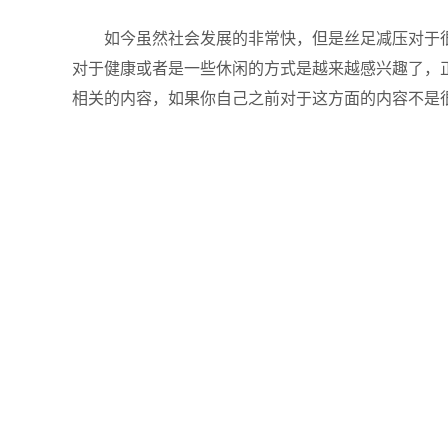
如今虽然社会发展的非常快，但是丝足减压对于很
对于健康或者是一些休闲的方式是越来越感兴趣了，
相关的内容，如果你自己之前对于这方面的内容不是