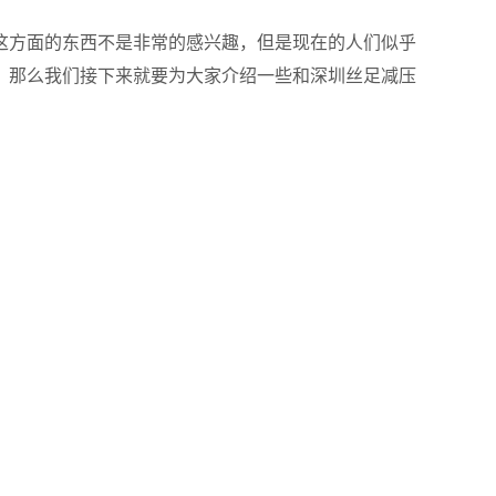
方面的东西不是非常的感兴趣，但是现在的人们似乎
，那么我们接下来就要为大家介绍一些和深圳丝足减压