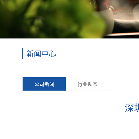
新闻中心
公司新闻
行业动态
深