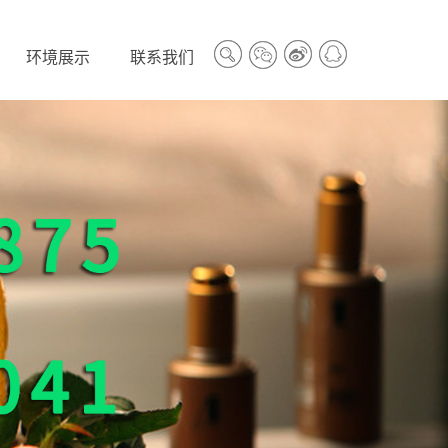
环境展示
联系我们