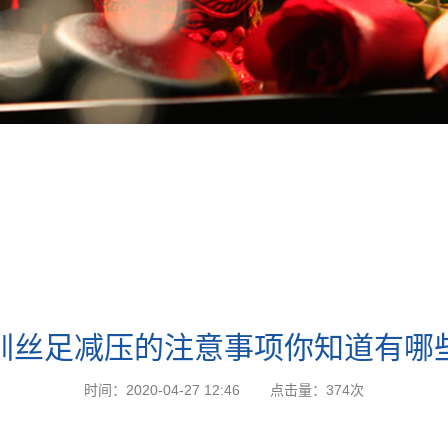
圳丝足减压的注意事项你知道有哪
时间：2020-04-27 12:46
点击量：
374次