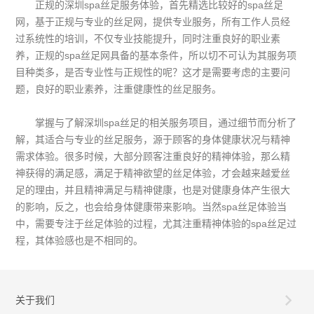
正规的深圳spa丝足服务体验，首先精选比较好的spa丝足
网，基于正规与专业的丝足网，提供专业服务，所有工作人员经
过系统性的培训，不仅专业技能提升，同时注重良好的职业素
养，正规的spa丝足网具备的基本条件，所以切不可认为其服务项
目种类多，是否专业性与正规性的呢？这才是需要考虑的主要问
题，良好的职业素养，注重健康性的丝足服务。
掌握与了解深圳spa丝足的相关服务项目，通过细节而分析了
解，其适合与专业的丝足服务，源于顾客的身体健康状况与精神
需求体验。很多时候，大部分顾客注重良好的精神体验，那么精
神获得的满足感，满足于精神欲望的丝足体验，才会越来越爱丝
足的理由，并且精神满足与精神健康，也是对健康身体产生很大
的影响，反之，也会给身体健康带来影响。当然spa丝足体验当
中，需要专注于丝足体验的过程，尤其注重精神体验的spa丝足过
程，其体验感也是不相同的。
关于我们