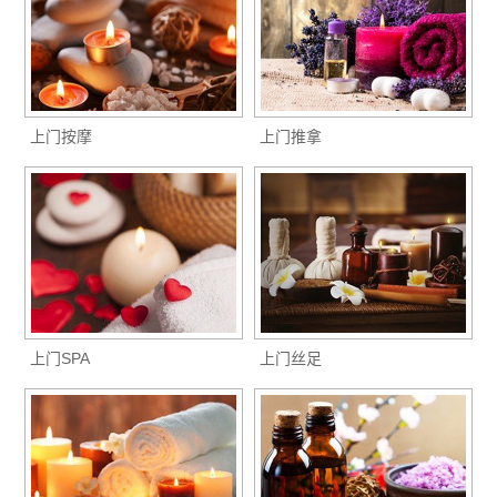
上门按摩
上门推拿
上门SPA
上门丝足