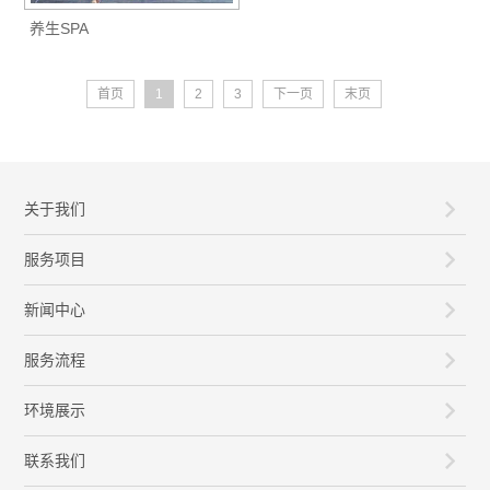
养生SPA
首页
1
2
3
下一页
末页
关于我们
服务项目
新闻中心
服务流程
环境展示
联系我们